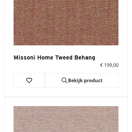
Missoni Home Tweed Behang
€ 199,00
Bekijk product