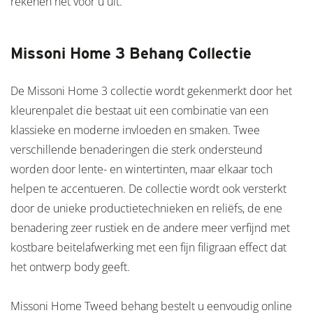
rekenen het voor u uit.
Missoni Home 3 Behang Collectie
De Missoni Home 3 collectie wordt gekenmerkt door het
kleurenpalet die bestaat uit een combinatie van een
klassieke en moderne invloeden en smaken. Twee
verschillende benaderingen die sterk ondersteund
worden door lente- en wintertinten, maar elkaar toch
helpen te accentueren. De collectie wordt ook versterkt
door de unieke productietechnieken en reliëfs, de ene
benadering zeer rustiek en de andere meer verfijnd met
kostbare beitelafwerking met een fijn filigraan effect dat
het ontwerp body geeft.
Missoni Home Tweed behang bestelt u eenvoudig online