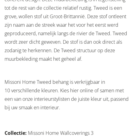
tot de rest van de collectie relatief rustig. Tweed is een
grove, wollen stof uit Groot-Brittannië. Deze stof ontleent
zijn naam aan de streek waar het voor het eerst werd
geproduceerd, namelijk langs de rivier de Tweed. Tweed
wordt zeer dicht geweven. De stof is dan ook direct als
zodanig te herkennen. De Tweed structuur op deze
muurbekleding maakt het geheel af.
Missoni Home Tweed behang is verkrijgbaar in
10 verschillende kleuren. Kies hier online of samen met
een van onze interieurstylisten de juiste kleur uit, passend
bij uw smaak en interieur.
Collectie:
Missoni Home Wallcoverings 3