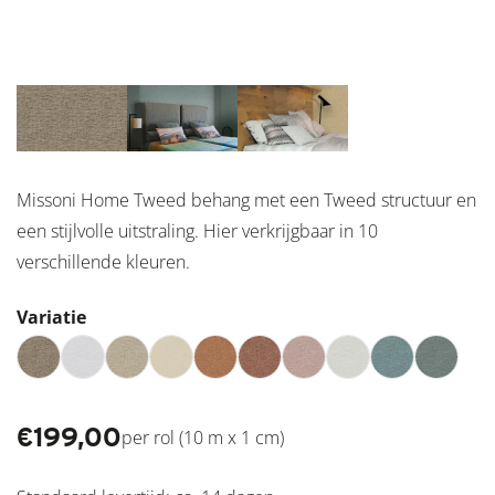
Missoni Home Tweed behang met een Tweed structuur en
een stijlvolle uitstraling. Hier verkrijgbaar in 10
verschillende kleuren.
Variatie
€
199,00
per rol (10 m x 1 cm)