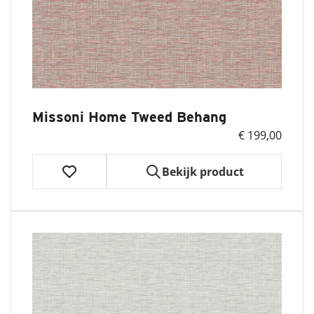
Missoni Home Tweed Behang
€ 199,00
Bekijk product