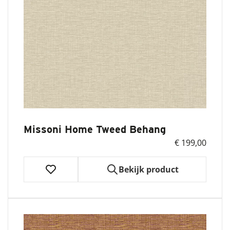
Missoni Home Tweed Behang
€ 199,00
Bekijk product