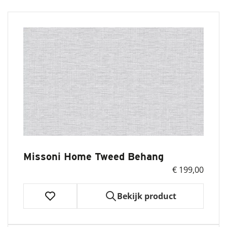
Missoni Home Tweed Behang
€ 199,00
Bekijk product