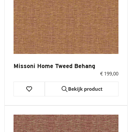
Missoni Home Tweed Behang
€ 199,00
Bekijk product