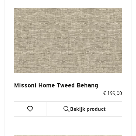
Missoni Home Tweed Behang
€ 199,00
Bekijk product