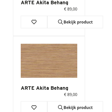
ARTE Akita Behang
€ 89,00
Bekijk product
ARTE Akita Behang
€ 89,00
Bekijk product