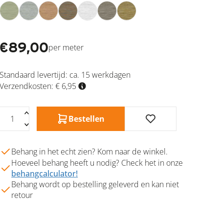
€
89,00
per meter
Standaard levertijd:
ca. 15 werkdagen
Verzendkosten: € 6,95
Bestellen
Behang in het echt zien? Kom naar de winkel.
Hoeveel behang heeft u nodig? Check het in onze
behangcalculator!
Behang wordt op bestelling geleverd en kan niet
retour