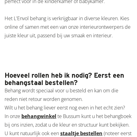
perfect voor in de kinderkamer of babykamer.
Het L'Envol behang is verkrijgbaar in diverse kleuren. Kies
online of samen met een van onze interieurontwerpers de
juiste kleur uit, passend bij uw smaak en interieur.
Hoeveel rollen heb ik nodig? Eerst een
behangstaal bestellen?
Behang wordt speciaal voor u besteld en kan om die
reden niet retour worden genomen.
Wilt u het behang liever eerst nog even in het echt zien?
In onze
behangwinkel
te Bussum kunt u het behangboek
bij ons inzien, zodat u de kleur en structuur kunt bekijken.
U kunt natuurlijk ook een
staaltje bestellen
(noteer eerst