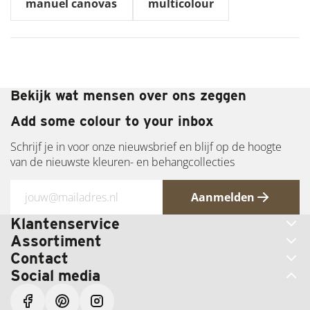
manuel canovas
multicolour
Bezoek ook onze showroom in Bussum
Bekijk wat mensen over ons zeggen
Add some colour to your inbox
Schrijf je in voor onze nieuwsbrief en blijf op de hoogte
van de nieuwste kleuren- en behangcollecties
Aanmelden
Klantenservice
Assortiment
Contact
Social media