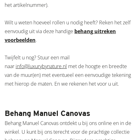
het artikelnummer).
Wilt u weten hoeveel rollen u nodig heeft? Reken het zelf
eenvoudig uit via deze handige
behang uitreken
voorbeelden
.
Twijfelt u nog? Stuur een mail
naar
info@luxurybynature.nl
met de hoogte en breedte
van de muur(en) met eventueel een eenvoudige tekening
met hierop de maten. En we rekenen het voor u uit.
Behang Manuel Canovas
Behang Manuel Canovas ontdekt u bij ons online en in de
winkel. U kunt bij ons terecht voor de prachtige collectie