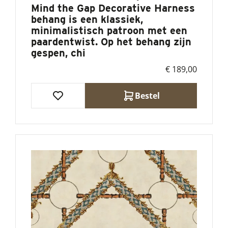
Mind the Gap Decorative Harness
behang is een klassiek,
minimalistisch patroon met een
paardentwist. Op het behang zijn
gespen, chi
€ 189,00
Bestel