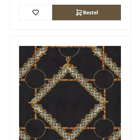
Bestel