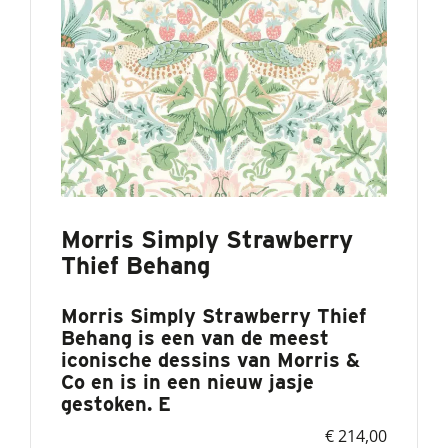
Morris Simply Strawberry
Thief Behang
Morris Simply Strawberry Thief
Behang is een van de meest
iconische dessins van Morris &
Co en is in een nieuw jasje
gestoken. E
€ 214,00