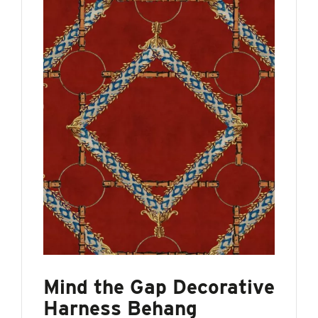
Mind the Gap Decorative
Harness Behang