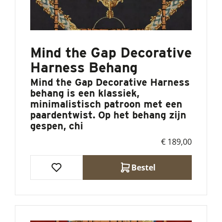
Mind the Gap Decorative
Harness Behang
Mind the Gap Decorative Harness
behang is een klassiek,
minimalistisch patroon met een
paardentwist. Op het behang zijn
gespen, chi
€ 189,00
Bestel