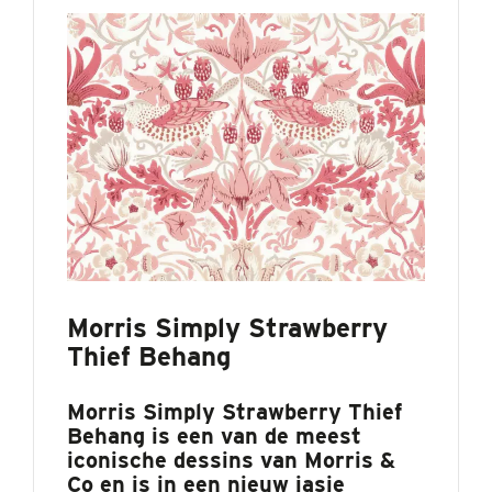
Morris Simply Strawberry
Thief Behang
Morris Simply Strawberry Thief
Behang is een van de meest
iconische dessins van Morris &
Co en is in een nieuw jasje