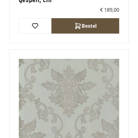
€ 189,00
Bestel