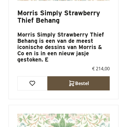
Morris Simply Strawberry
Thief Behang
Morris Simply Strawberry Thief
Behang is een van de meest
iconische dessins van Morris &
Co en is in een nieuw jasje
gestoken. E
€ 214,00
Bestel