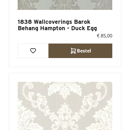
1838 Wallcoverings Barok
Behang Hampton - Duck Egg
€ 85,00
Bestel