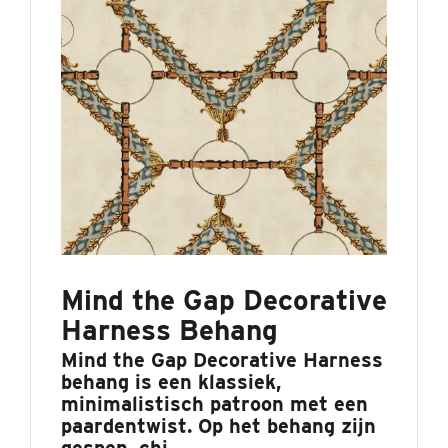
Mind the Gap Decorative
Harness Behang
Mind the Gap Decorative Harness
behang is een klassiek,
minimalistisch patroon met een
paardentwist. Op het behang zijn
gespen, chi