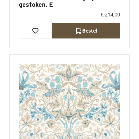
gestoken. E
€ 214,00
Bestel