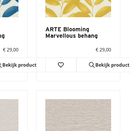
ARTE Blooming
ng
Marvellous behang
€ 29,00
€ 29,00
Bekijk product
Bekijk product