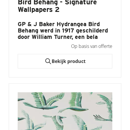
Bird Behang - Signature
Wallpapers 2
GP & J Baker Hydrangea Bird
Behang
werd in 1917 geschilderd
door William Turner, een bela
Op basis van offerte
Bekijk product