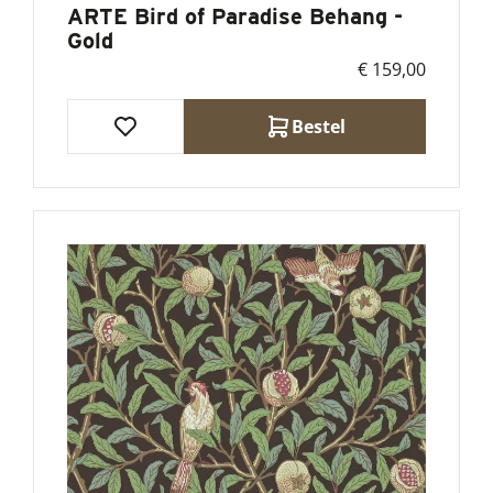
ARTE Bird of Paradise Behang -
Gold
€ 159,00
Bestel