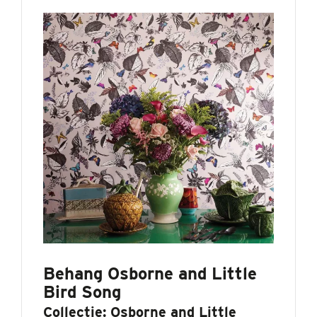
Behang Osborne and Little
Bird Song
Collectie:
Osborne and Little