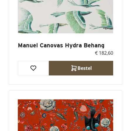
Manuel Canovas Hydra Behang
€ 182,60
Bestel