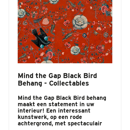
Mind the Gap Black Bird
Behang - Collectables
Mind the Gap Black Bird behang
maakt een statement in uw
interieur! Een interessant
kunstwerk, op een rode
achtergrond, met spectaculair