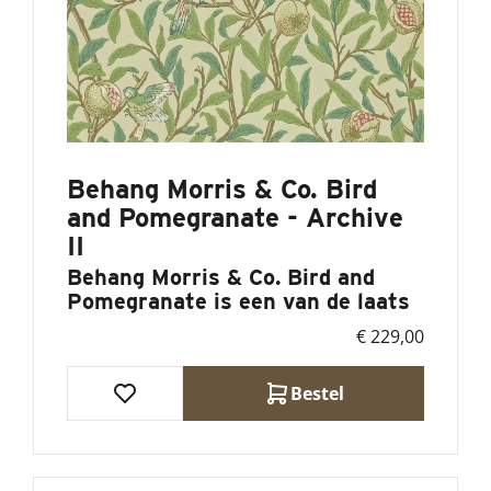
Behang Morris & Co. Bird
and Pomegranate - Archive
II
Behang Morris & Co. Bird and
Pomegranate is een van de laats
€ 229,00
Bestel