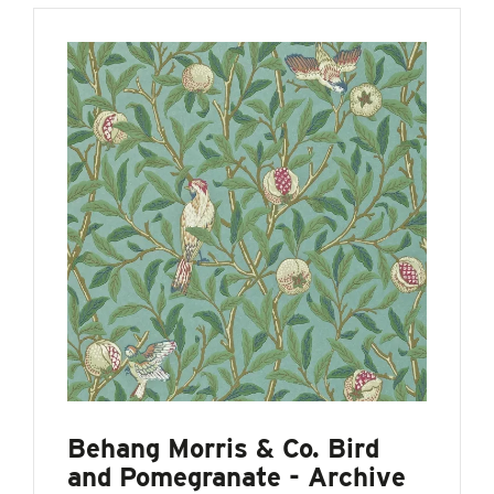
Behang Morris & Co. Bird
and Pomegranate - Archive