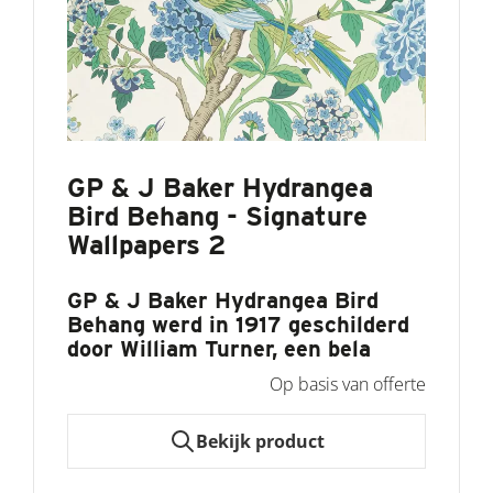
GP & J Baker Hydrangea
Bird Behang - Signature
Wallpapers 2
GP & J Baker Hydrangea Bird
Behang
werd in 1917 geschilderd
door William Turner, een bela
Op basis van offerte
Bekijk product