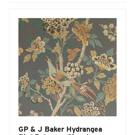
GP & J Baker Hydrangea