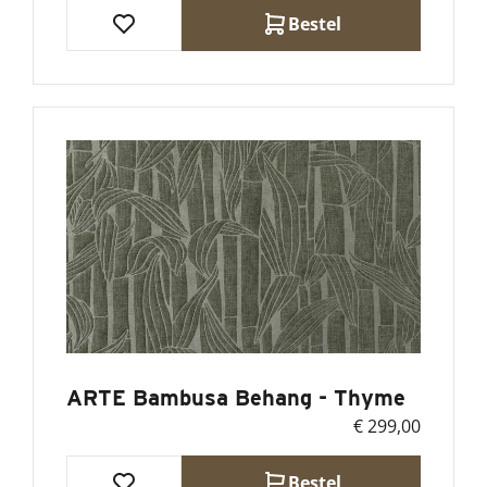
Bestel
ARTE Bambusa Behang - Thyme
€ 299,00
Bestel