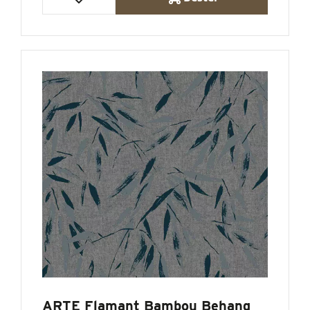
ARTE Flamant Bambou Behang