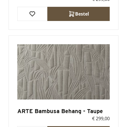
Bestel
ARTE Bambusa Behang - Taupe
€ 299,00