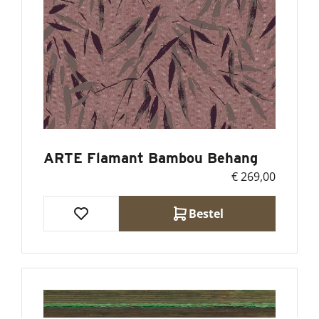
ARTE Flamant Bambou Behang
€ 269,00
Bestel