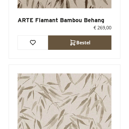
ARTE Flamant Bambou Behang
€ 269,00
Bestel