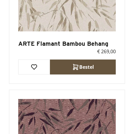
ARTE Flamant Bambou Behang
€ 269,00
Bestel