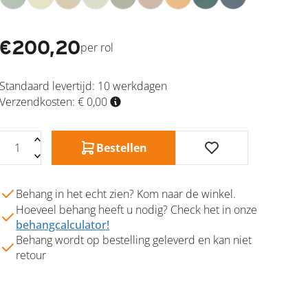
€
200,20
per rol
Standaard levertijd:
10 werkdagen
Verzendkosten: € 0,00
Bestellen
Behang in het echt zien? Kom naar de winkel.
Hoeveel behang heeft u nodig? Check het in onze
behangcalculator!
Behang wordt op bestelling geleverd en kan niet
retour