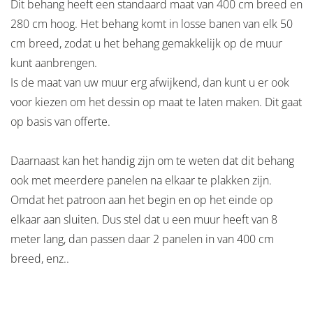
Dit behang heeft een standaard maat van 400 cm breed en
280 cm hoog. Het behang komt in losse banen van elk 50
cm breed, zodat u het behang gemakkelijk op de muur
kunt aanbrengen.
Is de maat van uw muur erg afwijkend, dan kunt u er ook
voor kiezen om het dessin op maat te laten maken. Dit gaat
op basis van offerte.
Daarnaast kan het handig zijn om te weten dat dit behang
ook met meerdere panelen na elkaar te plakken zijn.
Omdat het patroon aan het begin en op het einde op
elkaar aan sluiten. Dus stel dat u een muur heeft van 8
meter lang, dan passen daar 2 panelen in van 400 cm
breed, enz..