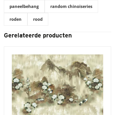
paneelbehang
random chinoiseries
roden
rood
Gerelateerde producten