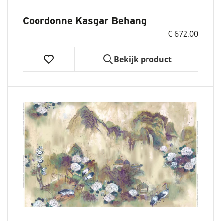
Coordonne Kasgar Behang
€ 672,00
Bekijk product