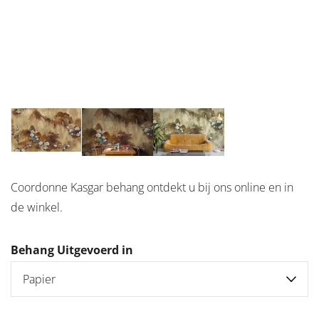
Coordonne Kasgar behang ontdekt u bij ons online en in
de winkel.
Behang Uitgevoerd in