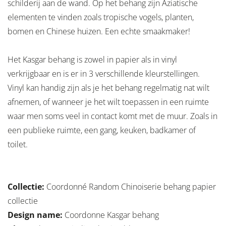
schilderij aan de wand. Op het behang zijn Aziatische
elementen te vinden zoals tropische vogels, planten,
bomen en Chinese huizen. Een echte smaakmaker!
Het Kasgar behang is zowel in papier als in vinyl
verkrijgbaar en is er in 3 verschillende kleurstellingen.
Vinyl kan handig zijn als je het behang regelmatig nat wilt
afnemen, of wanneer je het wilt toepassen in een ruimte
waar men soms veel in contact komt met de muur. Zoals in
een publieke ruimte, een gang, keuken, badkamer of
toilet.
Collectie:
Coordonné Random Chinoiserie behang papier
collectie
Design name:
Coordonne Kasgar behang