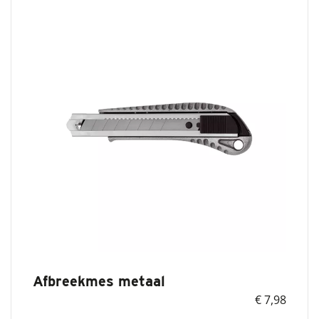
Afbreekmes metaal
€ 7,98