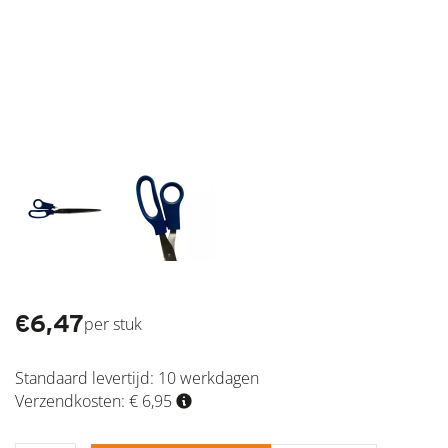
€
6,47
per stuk
Standaard levertijd:
10 werkdagen
Verzendkosten: € 6,95