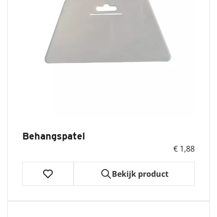
Behangspatel
€ 1,88
Bekijk product