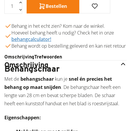
Bestellen
Behang in het echt zien? Kom naar de winkel.
Hoeveel behang heeft u nodig? Check het in onze
behangcalculator!
Behang wordt op bestelling geleverd en kan niet retour
Omschrijving
Trefwoorden
Omschrijving
Behangschaar
Met de
behangschaar
kun je
snel én precies het
behang op maat snijden
. De behangschaar heeft een
lengte van 28 cm en bevat scherpe bladen. De schaar
heeft een kunststof handvat en het blad is roestvrijstaal.
Eigenschappen: