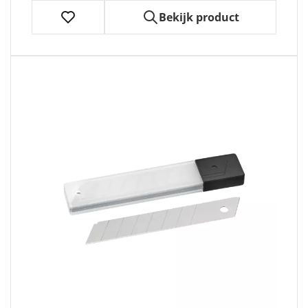
Bekijk product