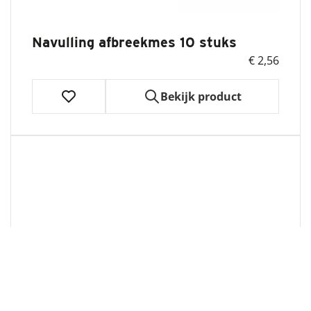
Navulling afbreekmes 10 stuks
€ 2,56
Bekijk product